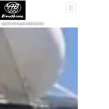
KANTO 470 CLASS ASSOCIATION