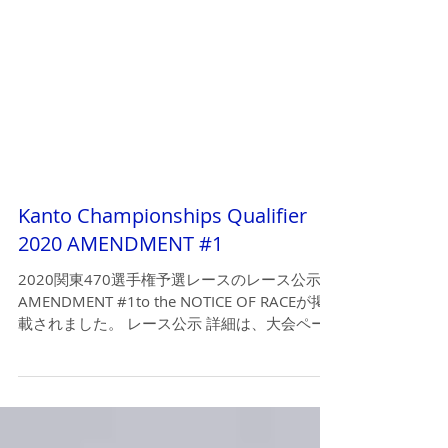
Kanto Championships Qualifier
2020 AMENDMENT #1
​​​2020関東470選手権予選レースのレース公示
AMENDMENT #1to the NOTICE OF RACEが掲
載されました。 レース公示 詳細は、大会ペー
ジ参照ください。→ こちら 参加艇のバース決