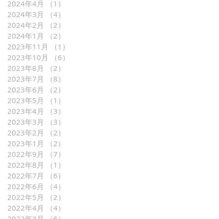
2024年4月
（1）
1件の記事
2024年3月
（4）
4件の記事
2024年2月
（2）
2件の記事
2024年1月
（2）
2件の記事
2023年11月
（1）
1件の記事
2023年10月
（6）
6件の記事
2023年8月
（2）
2件の記事
2023年7月
（8）
8件の記事
2023年6月
（2）
2件の記事
2023年5月
（1）
1件の記事
2023年4月
（3）
3件の記事
2023年3月
（3）
3件の記事
2023年2月
（2）
2件の記事
2023年1月
（2）
2件の記事
2022年9月
（7）
7件の記事
2022年8月
（1）
1件の記事
2022年7月
（6）
6件の記事
2022年6月
（4）
4件の記事
2022年5月
（2）
2件の記事
2022年4月
（4）
4件の記事
2022年3月
（6）
6件の記事