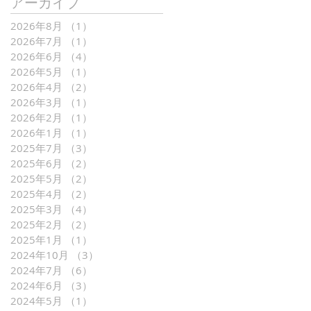
アーカイブ
2026年8月
（1）
1件の記事
2026年7月
（1）
1件の記事
2026年6月
（4）
4件の記事
2026年5月
（1）
1件の記事
2026年4月
（2）
2件の記事
2026年3月
（1）
1件の記事
2026年2月
（1）
1件の記事
2026年1月
（1）
1件の記事
2025年7月
（3）
3件の記事
2025年6月
（2）
2件の記事
2025年5月
（2）
2件の記事
2025年4月
（2）
2件の記事
2025年3月
（4）
4件の記事
2025年2月
（2）
2件の記事
2025年1月
（1）
1件の記事
2024年10月
（3）
3件の記事
2024年7月
（6）
6件の記事
2024年6月
（3）
3件の記事
2024年5月
（1）
1件の記事