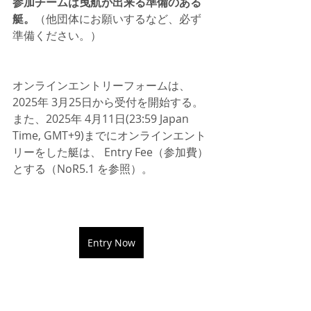
参加チームは曳航が出来る準備のある
艇。
（他団体にお願いするなど、必ず
準備ください。）
オンラインエントリーフォームは、
2025年 3月25日から受付を開始する。
また、2025年 4月11日(23:59 Japan 
Time, GMT+9)までにオンラインエント
リーをした艇は、 Entry Fee（参加費）
とする（NoR5.1 を参照）。 
Entry Now