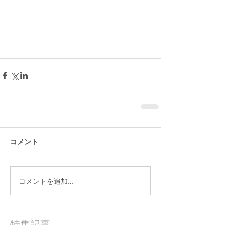
コメント
コメントを追加…
特集記事