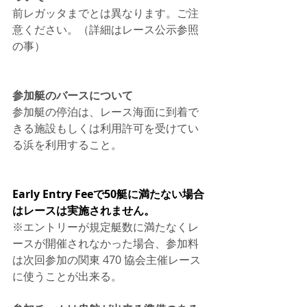
前レガッタまでとは異なります。ご注
意ください。（詳細はレース公示参照
の事）
参加艇のバースについて
参加艇の停泊は、レース海面に到着で
きる施設もしくは利用許可を受けてい
る浜を利用すること。
Early Entry Feeで50艇に満たない場合
はレースは実施されません。
※エントリーが規定艇数に満たなくレ
ースが開催されなかった場合、参加料
は次回参加の関東 470 協会主催レース
に使うことが出来る。