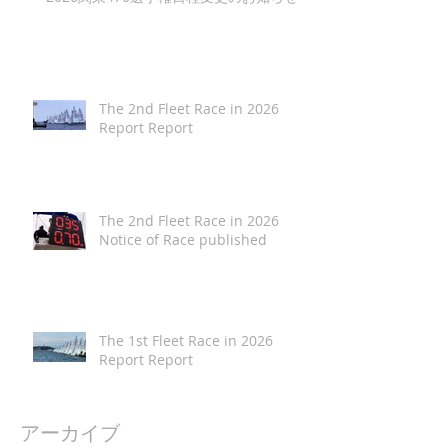
The 2nd Fleet Race in 2026
Report Report
The 2nd Fleet Race in 2026
Notice of Race published
The 1st Fleet Race in 2026
Report Report
アーカイブ