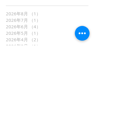
2026年8月
（1）
1件の記事
2026年7月
（1）
1件の記事
2026年6月
（4）
4件の記事
2026年5月
（1）
1件の記事
2026年4月
（2）
2件の記事
2026年3月
（1）
1件の記事
2026年2月
（1）
1件の記事
2026年1月
（1）
1件の記事
2025年7月
（3）
3件の記事
2025年6月
（2）
2件の記事
2025年5月
（2）
2件の記事
2025年4月
（2）
2件の記事
2025年3月
（4）
4件の記事
2025年2月
（2）
2件の記事
2025年1月
（1）
1件の記事
2024年10月
（3）
3件の記事
2024年7月
（6）
6件の記事
2024年6月
（3）
3件の記事
2024年5月
（1）
1件の記事