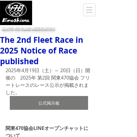
KANTO 470 CLASS ASSOCIATION
The 2nd Fleet Race in
2025 Notice of Race
published
2025年4月19日（土）～ 20日（日）開
催の　2025年 ​第2回 関東470協会 フリ
ートレースのレース公示が掲載されま
した。
公式掲示板
関東470協会LINEオープンチャットに
ついて