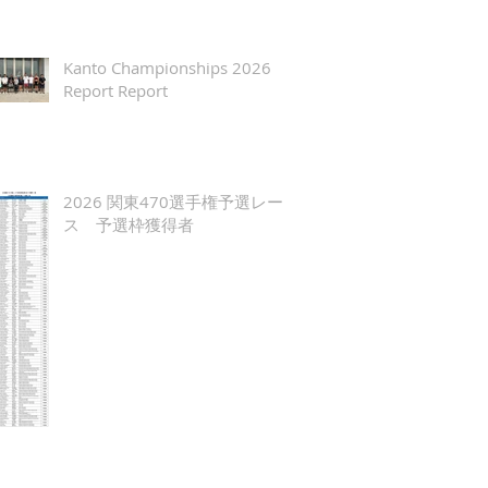
Kanto Championships 2026
Report Report
2026 関東470選手権予選レー
ス 予選枠獲得者