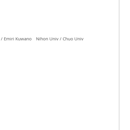
 / Emiri Kuwano　Nihon Univ / Chuo Univ 