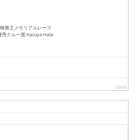
高橋雅之メモリアルレース
秀クルー賞:Kazuya Hata