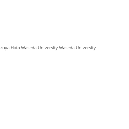
azuya Hata Waseda University Waseda University