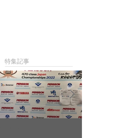
NICAL
LINKS
CONTACT
特集記事
022年9月23日
2022年9月10日