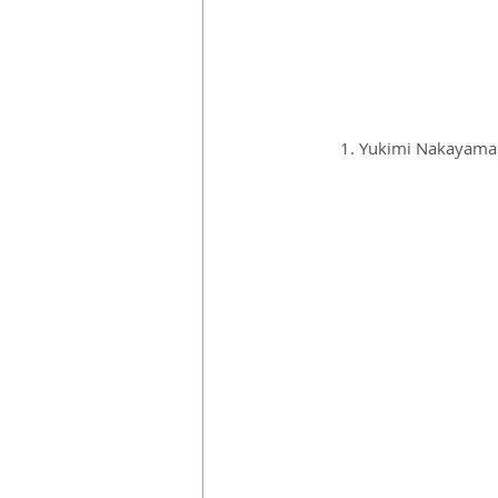
 1. Yukimi Nakayama