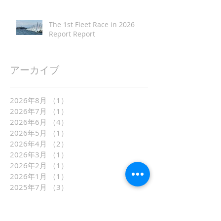
The 1st Fleet Race in 2026
Report Report
アーカイブ
2026年8月
（1）
1件の記事
2026年7月
（1）
1件の記事
2026年6月
（4）
4件の記事
2026年5月
（1）
1件の記事
2026年4月
（2）
2件の記事
2026年3月
（1）
1件の記事
2026年2月
（1）
1件の記事
2026年1月
（1）
1件の記事
2025年7月
（3）
3件の記事
2025年6月
（2）
2件の記事
2025年5月
（2）
2件の記事
2025年4月
（2）
2件の記事