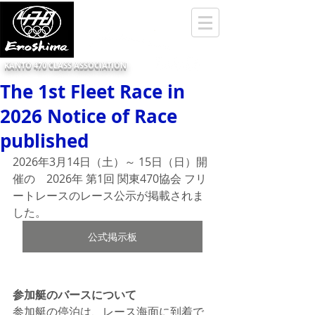
KANTO 470 CLASS ASSOCIATION
The 1st Fleet Race in
2026 Notice of Race
published
2026年3月14日（土）～ 15日（日）開
催の　2026年 ​第1回 関東470協会 フリ
ートレースのレース公示が掲載されま
した。
公式掲示板
参加艇のバースについて
参加艇の停泊は、レース海面に到着で