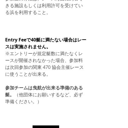
きる施設もしくは利用許可を受けてい
る浜を利用すること。
Entry Feeで40艇に満たない場合はレー
スは実施されません。
※エントリーが規定艇数に満たなくレ
ースが開催されなかった場合、参加料
は次回参加の関東 470 協会主催レース
に使うことが出来る。
参加チームは曳航が出来る準備のある
艇。
（他団体にお願いするなど、必ず
準備ください。）