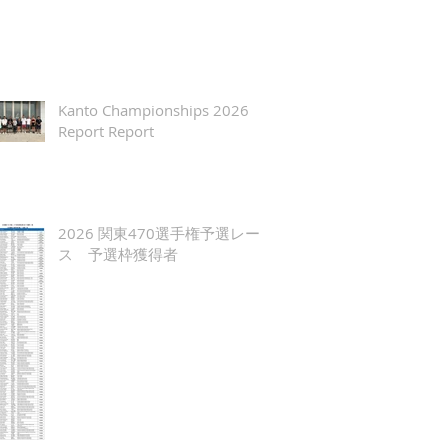
Kanto Championships 2026
Report Report
2026 関東470選手権予選レー
ス 予選枠獲得者