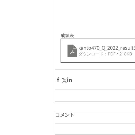
成績表
kanto470_Q_2022_result
ダウンロード：PDF • 218KB
コメント