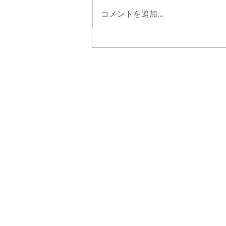
コメントを追加…