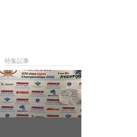
NICAL
LINKS
CONTACT
特集記事
022年9月23日
2022年9月10日