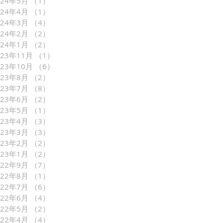
024年5月
（1）
1件の記事
024年4月
（1）
1件の記事
024年3月
（4）
4件の記事
024年2月
（2）
2件の記事
024年1月
（2）
2件の記事
023年11月
（1）
1件の記事
023年10月
（6）
6件の記事
023年8月
（2）
2件の記事
023年7月
（8）
8件の記事
023年6月
（2）
2件の記事
023年5月
（1）
1件の記事
023年4月
（3）
3件の記事
023年3月
（3）
3件の記事
023年2月
（2）
2件の記事
023年1月
（2）
2件の記事
022年9月
（7）
7件の記事
022年8月
（1）
1件の記事
022年7月
（6）
6件の記事
022年6月
（4）
4件の記事
022年5月
（2）
2件の記事
022年4月
（4）
4件の記事