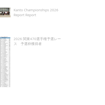
Kanto Championships 2026
Report Report
2026 関東470選手権予選レー
ス 予選枠獲得者