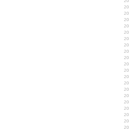
2
2
2
2
2
2
2
2
2
2
2
2
2
2
2
2
2
2
2
2
2