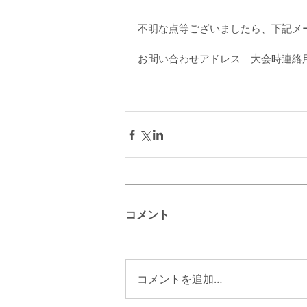
不明な点等ございましたら、下記メ
お問い合わせアドレス　大会時連絡
コメント
コメントを追加…