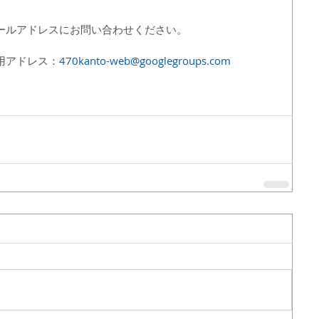
ールアドレスにお問い合わせください。
用アドレス：
470kanto-web@googlegroups.com