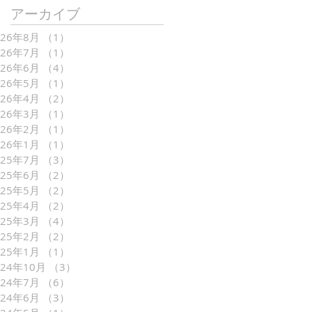
アーカイブ
026年8月
（1）
1件の記事
026年7月
（1）
1件の記事
026年6月
（4）
4件の記事
026年5月
（1）
1件の記事
026年4月
（2）
2件の記事
026年3月
（1）
1件の記事
026年2月
（1）
1件の記事
026年1月
（1）
1件の記事
025年7月
（3）
3件の記事
025年6月
（2）
2件の記事
025年5月
（2）
2件の記事
025年4月
（2）
2件の記事
025年3月
（4）
4件の記事
025年2月
（2）
2件の記事
025年1月
（1）
1件の記事
024年10月
（3）
3件の記事
024年7月
（6）
6件の記事
024年6月
（3）
3件の記事