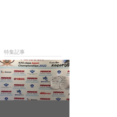
NICAL
LINKS
CONTACT
特集記事
022年9月23日
2022年9月10日