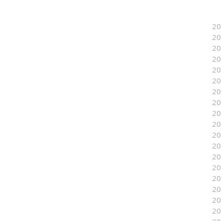
2
2
2
2
2
2
2
2
2
2
2
2
2
2
2
2
2
2