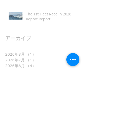
The 1st Fleet Race in 2026
Report Report
アーカイブ
2026年8月
（1）
1件の記事
2026年7月
（1）
1件の記事
2026年6月
（4）
4件の記事
2026年5月
（1）
1件の記事
2026年4月
（2）
2件の記事
2026年3月
（1）
1件の記事
2026年2月
（1）
1件の記事
2026年1月
（1）
1件の記事
2025年7月
（3）
3件の記事
2025年6月
（2）
2件の記事
2025年5月
（2）
2件の記事