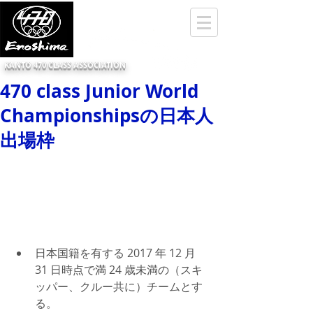
KANTO 470 CLASS ASSOCIATION
470 class Junior World
Championshipsの日本人
出場枠
 ​ 
日本国籍を有する 2017 年 12 月 
31 日時点で満 24 歳未満の（スキ
ッパー、クルー共に）チームとす
る。  