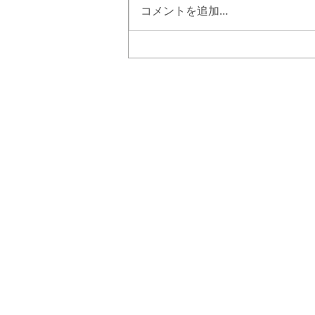
コメントを追加…