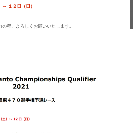
）～ １２日（日）
力の程、よろしくお願いいたします。