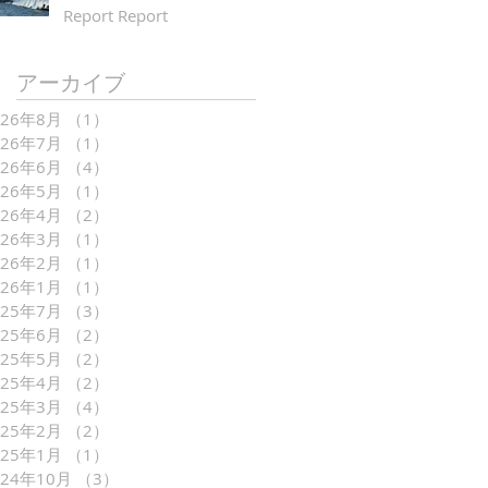
Report Report
アーカイブ
026年8月
（1）
1件の記事
026年7月
（1）
1件の記事
026年6月
（4）
4件の記事
026年5月
（1）
1件の記事
026年4月
（2）
2件の記事
026年3月
（1）
1件の記事
026年2月
（1）
1件の記事
026年1月
（1）
1件の記事
025年7月
（3）
3件の記事
025年6月
（2）
2件の記事
025年5月
（2）
2件の記事
025年4月
（2）
2件の記事
025年3月
（4）
4件の記事
025年2月
（2）
2件の記事
025年1月
（1）
1件の記事
024年10月
（3）
3件の記事