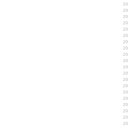
2
2
2
2
2
2
2
2
2
2
2
2
2
2
2
2
2
2
2
2