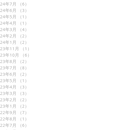
024年7月
（6）
6件の記事
024年6月
（3）
3件の記事
024年5月
（1）
1件の記事
024年4月
（1）
1件の記事
024年3月
（4）
4件の記事
024年2月
（2）
2件の記事
024年1月
（2）
2件の記事
023年11月
（1）
1件の記事
023年10月
（6）
6件の記事
023年8月
（2）
2件の記事
023年7月
（8）
8件の記事
023年6月
（2）
2件の記事
023年5月
（1）
1件の記事
023年4月
（3）
3件の記事
023年3月
（3）
3件の記事
023年2月
（2）
2件の記事
023年1月
（2）
2件の記事
022年9月
（7）
7件の記事
022年8月
（1）
1件の記事
022年7月
（6）
6件の記事