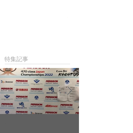
NICAL
LINKS
CONTACT
特集記事
022年9月23日
2022年9月10日