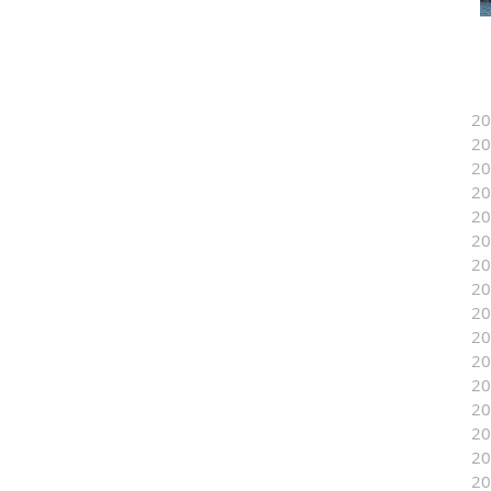
2
2
2
2
2
2
2
2
2
2
2
2
2
2
2
2