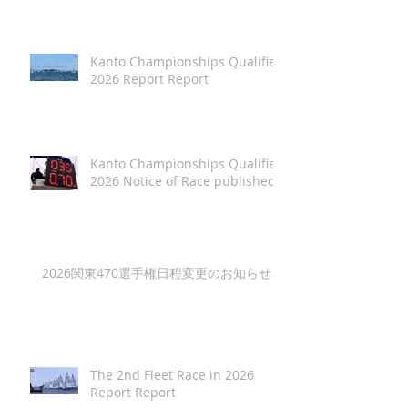
Kanto Championships Qualifier
2026 Report Report
Kanto Championships Qualifier
2026 Notice of Race published
2026関東470選手権日程変更のお知らせ
The 2nd Fleet Race in 2026
Report Report