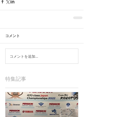
コメント
コメントを追加…
特集記事