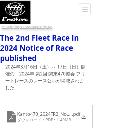
KANTO 470 CLASS ASSOCIATION
The 2nd Fleet Race in
2024 Notice of Race
published
2024年3月16日（土）～ 17日（日）開
催の　2024年 ​第2回 関東470協会 フリ
ートレースのレース公示が掲載されま
した。
Kanto470_2024FR2_NoRv3_1
.pdf
ダウンロード：PDF • 1.40MB