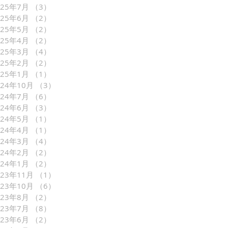
025年7月
（3）
3件の記事
025年6月
（2）
2件の記事
025年5月
（2）
2件の記事
025年4月
（2）
2件の記事
025年3月
（4）
4件の記事
025年2月
（2）
2件の記事
025年1月
（1）
1件の記事
024年10月
（3）
3件の記事
024年7月
（6）
6件の記事
024年6月
（3）
3件の記事
024年5月
（1）
1件の記事
024年4月
（1）
1件の記事
024年3月
（4）
4件の記事
024年2月
（2）
2件の記事
024年1月
（2）
2件の記事
023年11月
（1）
1件の記事
023年10月
（6）
6件の記事
023年8月
（2）
2件の記事
023年7月
（8）
8件の記事
023年6月
（2）
2件の記事