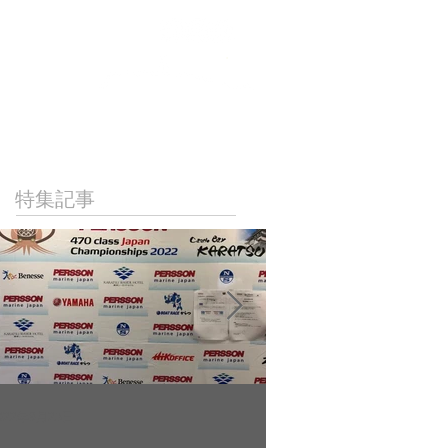
NICAL
LINKS
CONTACT
特集記事
022年9月23日
2022年9月10日