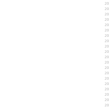
2
2
2
2
2
2
2
2
2
2
2
2
2
2
2
2
2
2
2
2