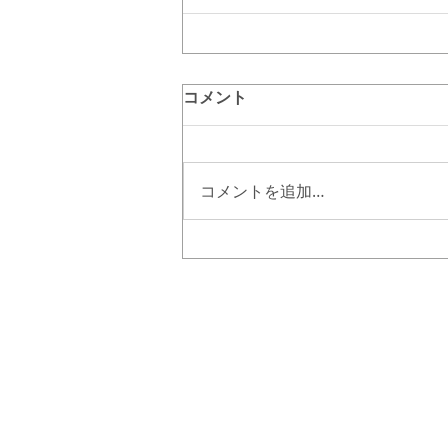
コメント
コメントを追加…