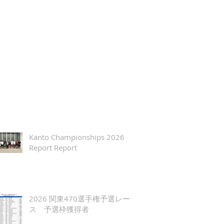
Kanto Championships 2026
Report Report
2026 関東470選手権予選レー
ス 予選枠獲得者