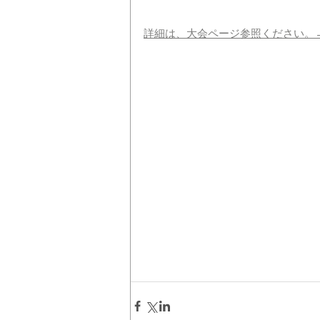
詳細は、大会ページ参照ください。→