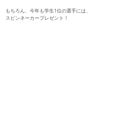
もちろん、今年も学生1位の選手には、
スピンネーカープレゼント！