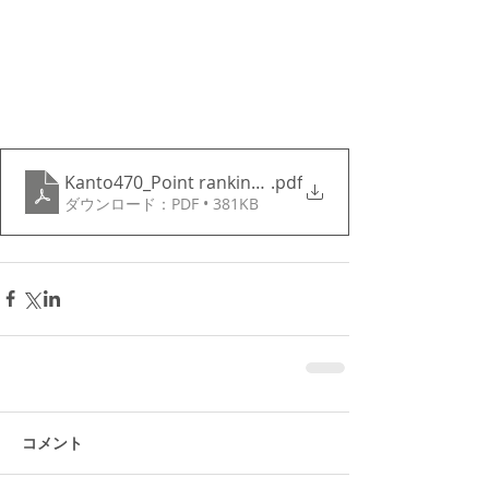
Kanto470_Point ranking2022
.pdf
ダウンロード：PDF • 381KB
コメント