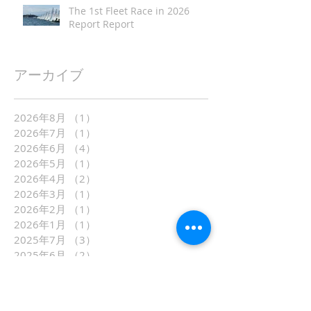
The 1st Fleet Race in 2026
Report Report
アーカイブ
2026年8月
（1）
1件の記事
2026年7月
（1）
1件の記事
2026年6月
（4）
4件の記事
2026年5月
（1）
1件の記事
2026年4月
（2）
2件の記事
2026年3月
（1）
1件の記事
2026年2月
（1）
1件の記事
2026年1月
（1）
1件の記事
2025年7月
（3）
3件の記事
2025年6月
（2）
2件の記事
2025年5月
（2）
2件の記事
2025年4月
（2）
2件の記事
2025年3月
（4）
4件の記事