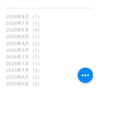
2026年8月
（1）
1件の記事
2026年7月
（1）
1件の記事
2026年6月
（4）
4件の記事
2026年5月
（1）
1件の記事
2026年4月
（2）
2件の記事
2026年3月
（1）
1件の記事
2026年2月
（1）
1件の記事
2026年1月
（1）
1件の記事
2025年7月
（3）
3件の記事
2025年6月
（2）
2件の記事
2025年5月
（2）
2件の記事
2025年4月
（2）
2件の記事
2025年3月
（4）
4件の記事
2025年2月
（2）
2件の記事
2025年1月
（1）
1件の記事
2024年10月
（3）
3件の記事
2024年7月
（6）
6件の記事
2024年6月
（3）
3件の記事