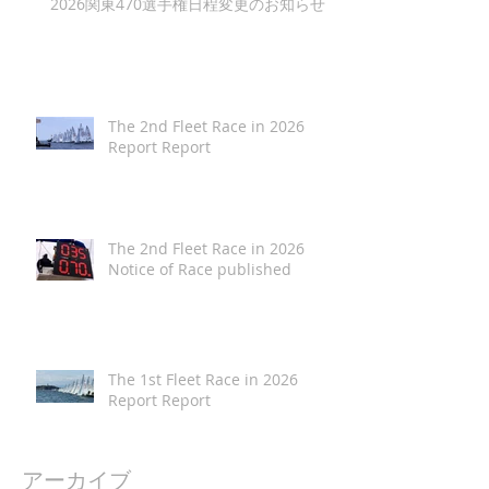
2026関東470選手権日程変更のお知らせ
The 2nd Fleet Race in 2026
Report Report
The 2nd Fleet Race in 2026
Notice of Race published
The 1st Fleet Race in 2026
Report Report
アーカイブ