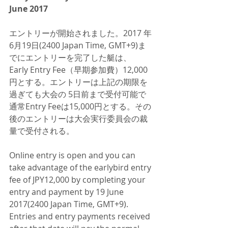
June 2017
エントリーが開始されました。2017 年 
6月19日(2400 Japan Time, GMT+9)ま
でにエントリーを完了した艇は、 
Early Entry Fee（早期参加費）12,000
円とする。エントリーは上記の期限を
過ぎても大会の 5日前まで受付可能で
通常Entry Feeは15,000円とする。その
後のエントリーは大会実行委員会の裁
量で受付される。
Online entry is open and you can 
take advantage of the earlybird entry 
fee of JPY12,000 by completing your 
entry and payment by 19 June 
2017(2400 Japan Time, GMT+9). 
Entries and entry payments received 