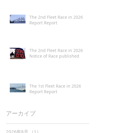
The 2nd Fleet Race in 2026
Report Report
The 2nd Fleet Race in 2026
Notice of Race published
The 1st Fleet Race in 2026
Report Report
アーカイブ
2026年8月
（1）
1件の記事