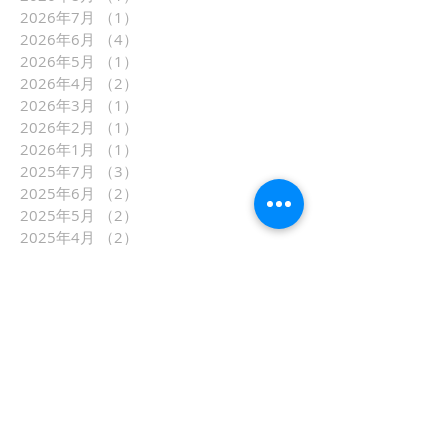
2026年7月
（1）
1件の記事
2026年6月
（4）
4件の記事
2026年5月
（1）
1件の記事
2026年4月
（2）
2件の記事
2026年3月
（1）
1件の記事
2026年2月
（1）
1件の記事
2026年1月
（1）
1件の記事
2025年7月
（3）
3件の記事
2025年6月
（2）
2件の記事
2025年5月
（2）
2件の記事
2025年4月
（2）
2件の記事
2025年3月
（4）
4件の記事
2025年2月
（2）
2件の記事
2025年1月
（1）
1件の記事
2024年10月
（3）
3件の記事
2024年7月
（6）
6件の記事
2024年6月
（3）
3件の記事
2024年5月
（1）
1件の記事
2024年4月
（1）
1件の記事
2024年3月
（4）
4件の記事