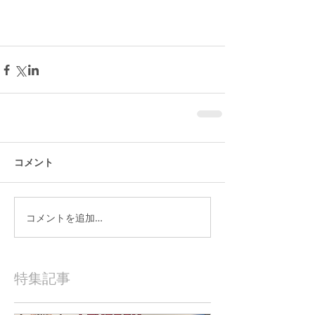
コメント
コメントを追加…
特集記事