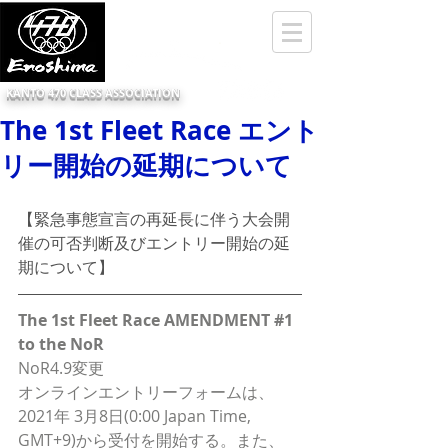
KANTO 470 CLASS ASSOCIATION
The 1st Fleet Race エント
リー開始の延期について
【緊急事態宣言の再延長に伴う大会開
催の可否判断及びエントリー開始の延
期について】
The 1st Fleet Race AMENDMENT #1 
to the NoR
NoR4.9変更
オンラインエントリーフォームは、
2021年 3月8日(0:00 Japan Time, 
GMT+9)から受付を開始する。また、