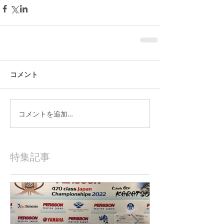
コメント
コメントを追加…
特集記事