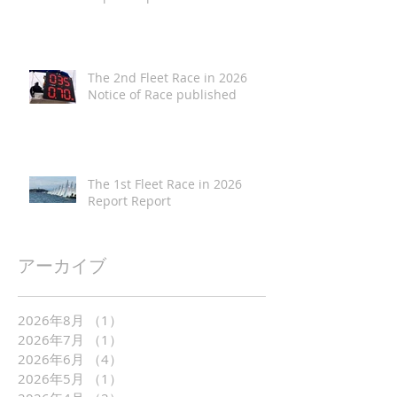
The 2nd Fleet Race in 2026
Notice of Race published
The 1st Fleet Race in 2026
Report Report
アーカイブ
2026年8月
（1）
1件の記事
2026年7月
（1）
1件の記事
2026年6月
（4）
4件の記事
2026年5月
（1）
1件の記事