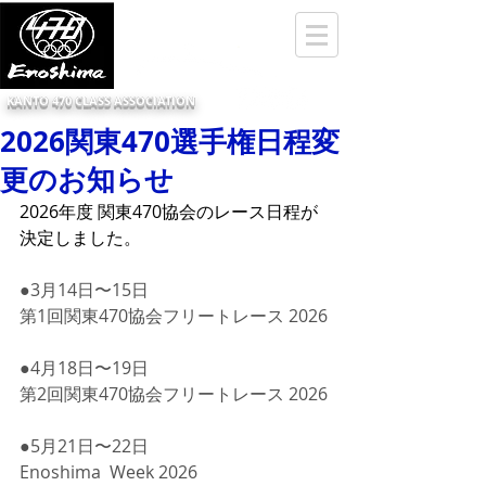
KANTO 470 CLASS ASSOCIATION
2026関東470選手権日程変
更のお知らせ
2026年度 関東470協会のレース日程が
決定しました。
●3月14日〜15日
第1回関東470協会フリートレース 2026
●4月18日〜19日
第2回関東470協会フリートレース 2026
●5月21日〜22日
Enoshima  Week 2026