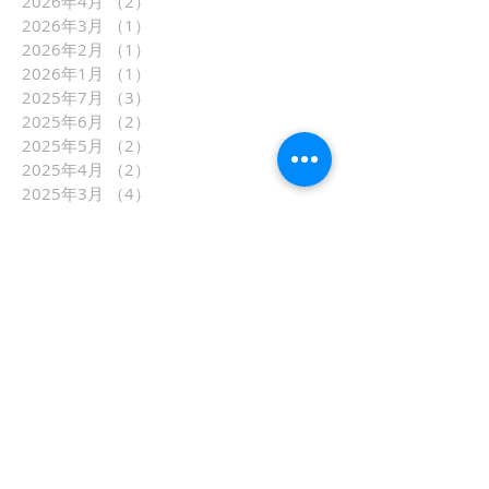
2026年4月
（2）
2件の記事
2026年3月
（1）
1件の記事
2026年2月
（1）
1件の記事
2026年1月
（1）
1件の記事
2025年7月
（3）
3件の記事
2025年6月
（2）
2件の記事
2025年5月
（2）
2件の記事
2025年4月
（2）
2件の記事
2025年3月
（4）
4件の記事
2025年2月
（2）
2件の記事
2025年1月
（1）
1件の記事
2024年10月
（3）
3件の記事
2024年7月
（6）
6件の記事
2024年6月
（3）
3件の記事
2024年5月
（1）
1件の記事
2024年4月
（1）
1件の記事
2024年3月
（4）
4件の記事
2024年2月
（2）
2件の記事
2024年1月
（2）
2件の記事
2023年11月
（1）
1件の記事
2023年10月
（6）
6件の記事