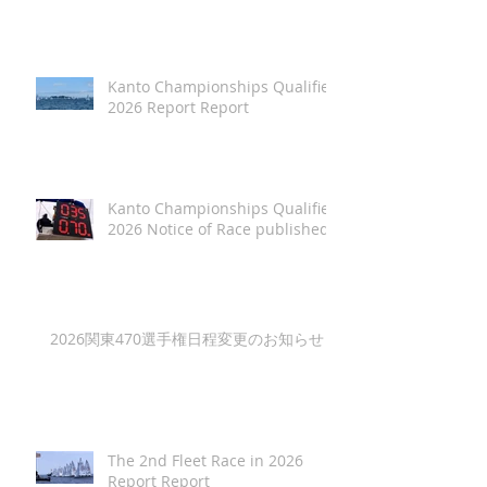
Kanto Championships Qualifier
2026 Report Report
Kanto Championships Qualifier
2026 Notice of Race published
2026関東470選手権日程変更のお知らせ
The 2nd Fleet Race in 2026
Report Report