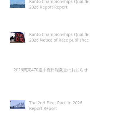
Kanto Championships Qualifier
2026 Report Report
Kanto Championships Qualifier
2026 Notice of Race published
2026関東470選手権日程変更のお知らせ
The 2nd Fleet Race in 2026
Report Report