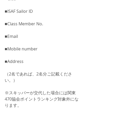
■ISAF Sailor ID
■Class Member No.
■Email
■Mobile number
■Address
（2名であれば、2名分ご記載くださ
い。）
※スキッパーが交代した場合には関東
470協会ポイントランキング対象外にな
ります。