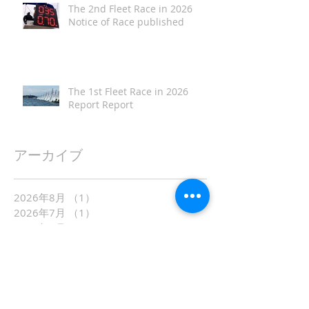
The 2nd Fleet Race in 2026
Notice of Race published
The 1st Fleet Race in 2026
Report Report
アーカイブ
2026年8月
（1）
1件の記事
2026年7月
（1）
1件の記事
2026年6月
（4）
4件の記事
2026年5月
（1）
1件の記事
2026年4月
（2）
2件の記事
2026年3月
（1）
1件の記事
2026年2月
（1）
1件の記事
2026年1月
（1）
1件の記事