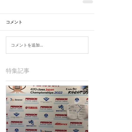
コメント
コメントを追加…
特集記事