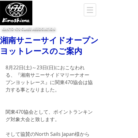
KANTO 470 CLASS ASSOCIATION
湘南サニーサイドオープン
ヨットレースのご案内
8月22日(土)～23日(日)におこなわれ
る、『湘南サニーサイドマリーナオー
プンヨットレース』に関東470協会は協
力する事となりました。
関東470協会として、ポイントランキン
グ対象大会と致します。
そして協賛のNorth Sails Japan様から