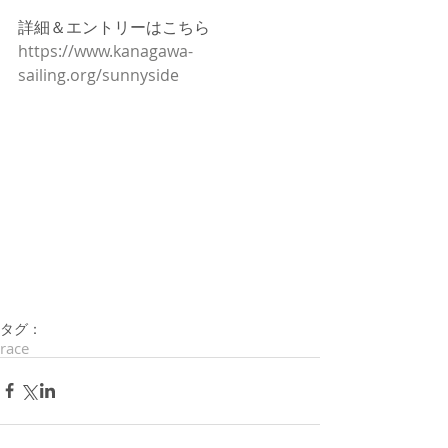
詳細＆エントリーはこちら
https://www.kanagawa-
sailing.org/sunnyside
タグ：
race