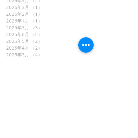
2026年4月
（2）
2件の記事
2026年3月
（1）
1件の記事
2026年2月
（1）
1件の記事
2026年1月
（1）
1件の記事
2025年7月
（3）
3件の記事
2025年6月
（2）
2件の記事
2025年5月
（2）
2件の記事
2025年4月
（2）
2件の記事
2025年3月
（4）
4件の記事
2025年2月
（2）
2件の記事
2025年1月
（1）
1件の記事
2024年10月
（3）
3件の記事
2024年7月
（6）
6件の記事
2024年6月
（3）
3件の記事
2024年5月
（1）
1件の記事
2024年4月
（1）
1件の記事
2024年3月
（4）
4件の記事
2024年2月
（2）
2件の記事
2024年1月
（2）
2件の記事
2023年11月
（1）
1件の記事
2023年10月
（6）
6件の記事