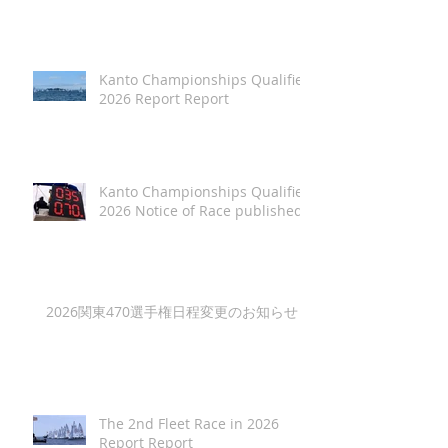
Kanto Championships Qualifier
2026 Report Report
Kanto Championships Qualifier
2026 Notice of Race published
2026関東470選手権日程変更のお知らせ
The 2nd Fleet Race in 2026
Report Report