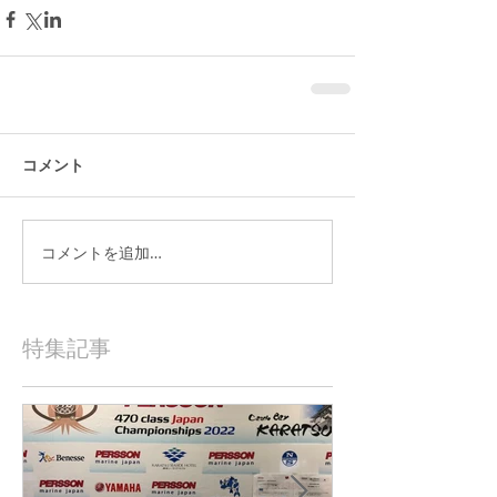
コメント
コメントを追加…
特集記事