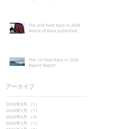
The 2nd Fleet Race in 2026
Notice of Race published
The 1st Fleet Race in 2026
Report Report
アーカイブ
2026年8月
（1）
1件の記事
2026年7月
（1）
1件の記事
2026年6月
（4）
4件の記事
2026年5月
（1）
1件の記事