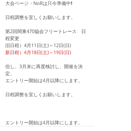
大会ページ・NoRは只今準備中❗️
日程調整を宜しくお願いします。
第2回関東470協会フリートレース　日
程変更
旧日程）4月11日(土)～12日(日)
新日程）4月18日(土)～19日(日) 
但し、3月末に再度検討し、開催を決
定。
エントリー開始は4月以降にします。
日程調整を宜しくお願いします。
エントリー開始は4月以降にします。