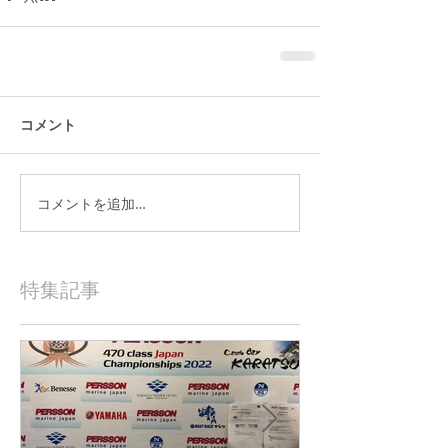
コメント
コメントを追加…
特集記事