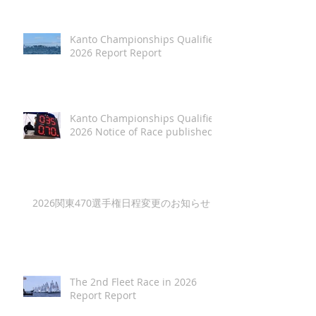
Kanto Championships Qualifier
2026 Report Report
Kanto Championships Qualifier
2026 Notice of Race published
2026関東470選手権日程変更のお知らせ
The 2nd Fleet Race in 2026
Report Report