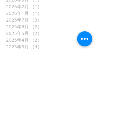
2026年2月
（1）
1件の記事
2026年1月
（1）
1件の記事
2025年7月
（3）
3件の記事
2025年6月
（2）
2件の記事
2025年5月
（2）
2件の記事
2025年4月
（2）
2件の記事
2025年3月
（4）
4件の記事
2025年2月
（2）
2件の記事
2025年1月
（1）
1件の記事
2024年10月
（3）
3件の記事
2024年7月
（6）
6件の記事
2024年6月
（3）
3件の記事
2024年5月
（1）
1件の記事
2024年4月
（1）
1件の記事
2024年3月
（4）
4件の記事
2024年2月
（2）
2件の記事
2024年1月
（2）
2件の記事
2023年11月
（1）
1件の記事
2023年10月
（6）
6件の記事
2023年8月
（2）
2件の記事