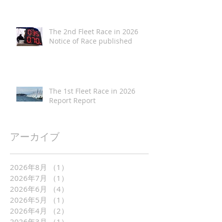
The 2nd Fleet Race in 2026
Notice of Race published
The 1st Fleet Race in 2026
Report Report
アーカイブ
2026年8月
（1）
1件の記事
2026年7月
（1）
1件の記事
2026年6月
（4）
4件の記事
2026年5月
（1）
1件の記事
2026年4月
（2）
2件の記事
2026年3月
（1）
1件の記事