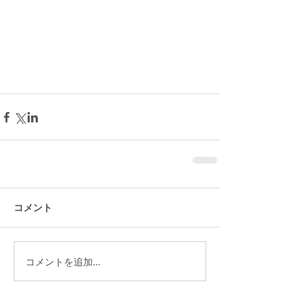
コメント
コメントを追加…