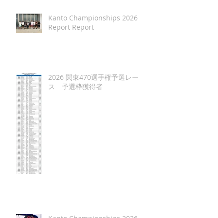
Kanto Championships 2026
Report Report
2026 関東470選手権予選レー
ス 予選枠獲得者