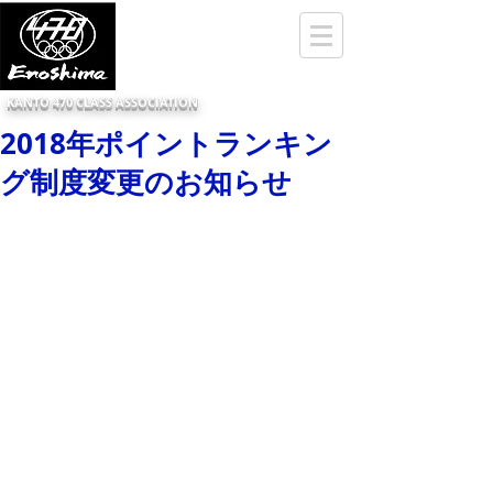
KANTO 470 CLASS ASSOCIATION
2018年ポイントランキン
グ制度変更のお知らせ