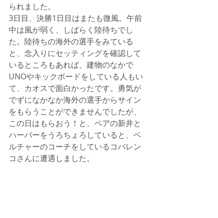
られました。
3日目、決勝1日目はまたも微風。午前
中は風が弱く、しばらく陸待ちでし
た。陸待ちの海外の選手をみている
と、念入りにセッティングを確認して
いるところもあれば、建物のなかで
UNOやキックボードをしている人もい
て、カオスで面白かったです。勇気が
でずになかなか海外の選手からサイン
をもらうことができませんでしたが、
この日はもらおう！と、ペアの新井と
ハーバーをうろちょろしていると、ベ
ルチャーのコーチをしているコバレン
コさんに遭遇しました。