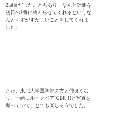
2回目だったこともあり、なんと計測を
初日の1番に終わらせてくれるというな
んともすがすがしいことをしてくれま
した。
また、東北大学医学部の方と仲良くな
り、一緒にルークペア(GBR 1)と写真を
撮っていて、とても楽しそうでした。