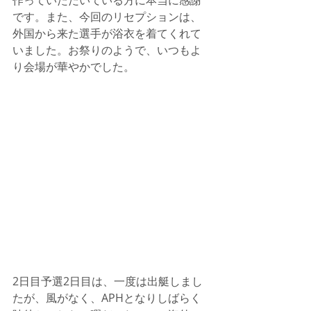
です。また、今回のリセプションは、
外国から来た選手が浴衣を着てくれて
いました。お祭りのようで、いつもよ
り会場が華やかでした。
2日目予選2日目は、一度は出艇しまし
たが、風がなく、APHとなりしばらく