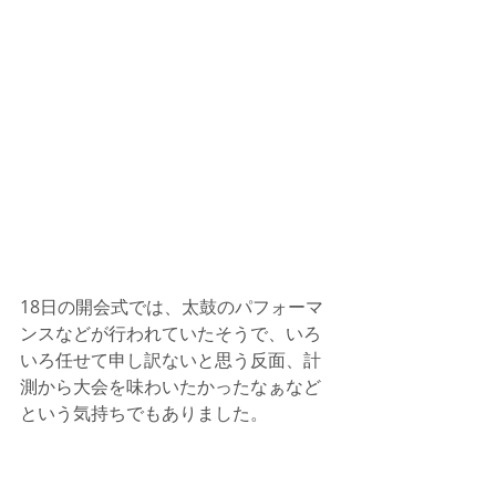
18日の開会式では、太鼓のパフォーマ
ンスなどが行われていたそうで、いろ
いろ任せて申し訳ないと思う反面、計
測から大会を味わいたかったなぁなど
という気持ちでもありました。