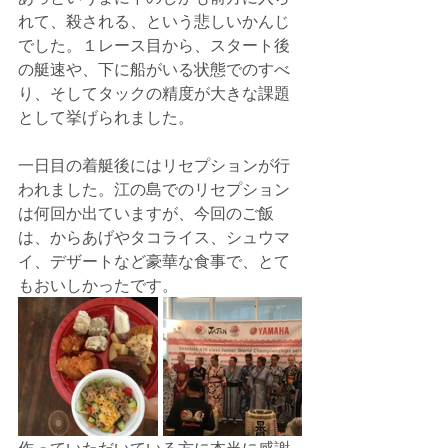
れて、殺される、という悲しいかんじ
でした。１レース目から、スタート後
の艇速や、下に船がいる状態でのすべ
り、そしてタックの精度が大きな課題
として挙げられました。
一日目の着艇後にはリセプションが行
われました。江の島でのリセプション
は何回か出ていますが、今回のご飯
は、からあげやタコライス、シュウマ
イ、デザートなど豪華な食事で、とて
もおいしかったです。
作っていただいている方に本当に感謝