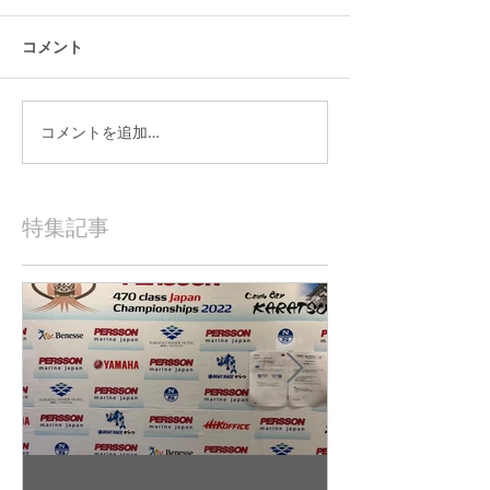
コメント
コメントを追加…
特集記事
2022年9月23日
2022年9月10日