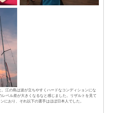
のレベル差が大きくなるなと感じました。リザルトを見て
テンにおり、それ以下の選手はほぼ日本人でした。