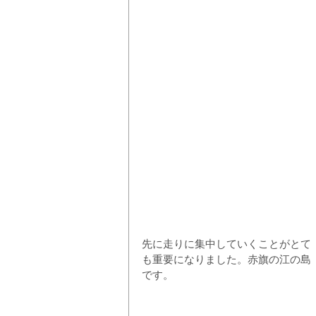
先に走りに集中していくことがとて
も重要になりました。赤旗の江の島
です。