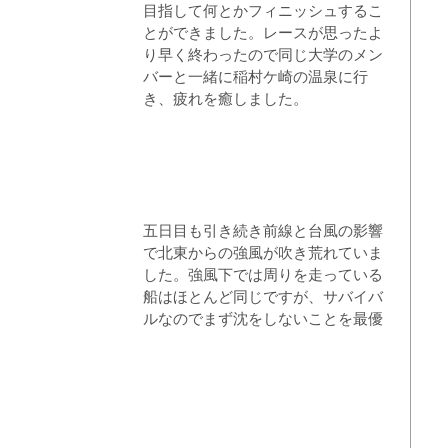
目指して何とかフィニッシュするこ
とができました。レースが思ったよ
り早く終わったので同じ大学のメン
バーと一緒に稲村ケ崎の温泉に行
き、疲れを癒しました。
五日目も引き続き前線と台風の影響
で北東からの強風が吹き荒れていま
した。強風下では周りを走っている
船はほとんど同じですが、サバイバ
ルなのでまず沈をしないことを最優