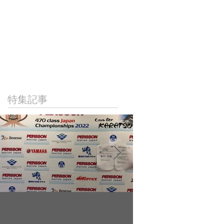
NICAL
LINKS
CONTACT
特集記事
022年9月23日
2022年9月10日