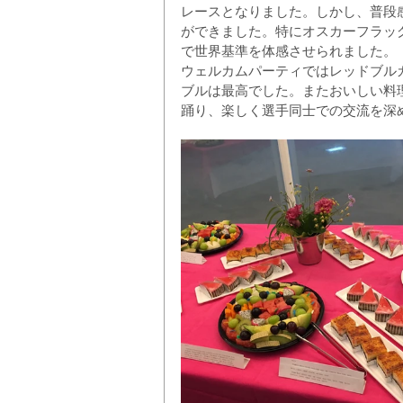
レースとなりました。しかし、普段
ができました。特にオスカーフラッ
で世界基準を体感させられました。
​​ウェルカムパーティではレッドブ
ブルは最高でした。またおいしい料
踊り、楽しく選手同士での交流を深