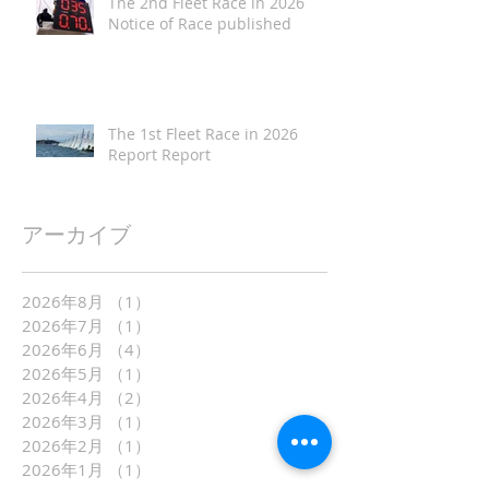
The 2nd Fleet Race in 2026
Notice of Race published
The 1st Fleet Race in 2026
Report Report
アーカイブ
2026年8月
（1）
1件の記事
2026年7月
（1）
1件の記事
2026年6月
（4）
4件の記事
2026年5月
（1）
1件の記事
2026年4月
（2）
2件の記事
2026年3月
（1）
1件の記事
2026年2月
（1）
1件の記事
2026年1月
（1）
1件の記事