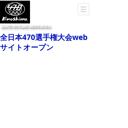
KANTO 470 CLASS ASSOCIATION
全日本470選手権大会web
サイトオープン