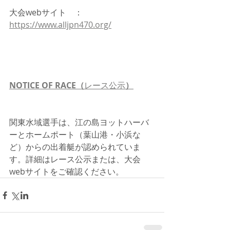
大会webサイト　：　
https://www.alljpn470.org/
NOTICE OF RACE（
レース公示
）
関東水域選手は、江の島ヨットハーバ
ーとホームポート（葉山港・小浜な
ど）からの出着艇が認められていま
す。詳細はレース公示または、大会
webサイトをご確認ください。