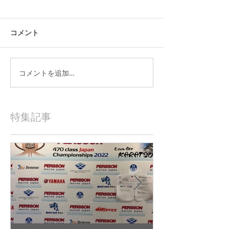
コメント
コメントを追加…
特集記事