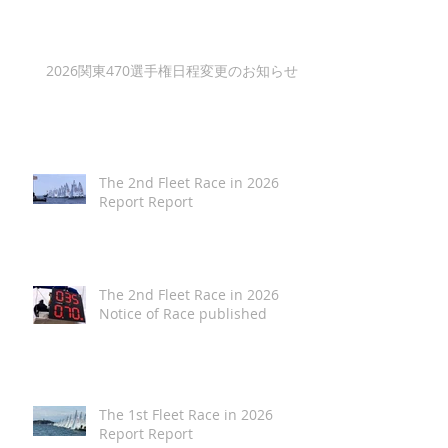
2026関東470選手権日程変更のお知らせ
The 2nd Fleet Race in 2026
Report Report
The 2nd Fleet Race in 2026
Notice of Race published
The 1st Fleet Race in 2026
Report Report