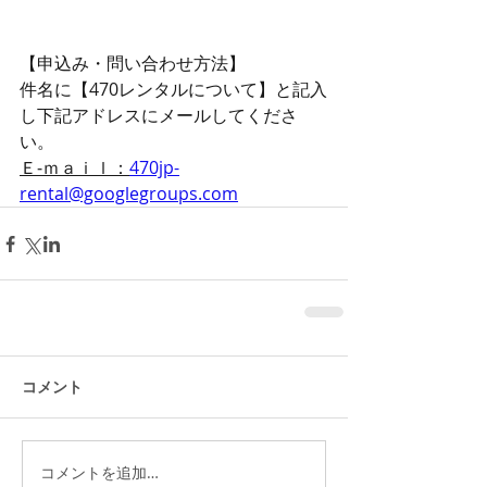
【申込み・問い合わせ方法】
件名に【470レンタルについて】と記入
し下記アドレスにメールしてくださ
い。
Ｅ‐ｍａｉｌ：
470jp-
rental@googlegroups.com
コメント
コメントを追加…