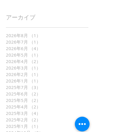
アーカイブ
2026年8月
（1）
1件の記事
2026年7月
（1）
1件の記事
2026年6月
（4）
4件の記事
2026年5月
（1）
1件の記事
2026年4月
（2）
2件の記事
2026年3月
（1）
1件の記事
2026年2月
（1）
1件の記事
2026年1月
（1）
1件の記事
2025年7月
（3）
3件の記事
2025年6月
（2）
2件の記事
2025年5月
（2）
2件の記事
2025年4月
（2）
2件の記事
2025年3月
（4）
4件の記事
2025年2月
（2）
2件の記事
2025年1月
（1）
1件の記事