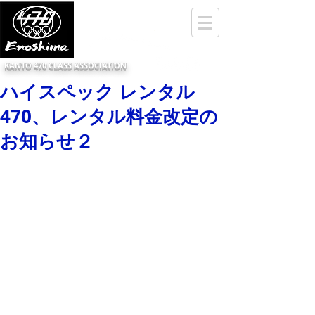
KANTO 470 CLASS ASSOCIATION
ハイスペック レンタル
470、レンタル料金改定の
お知らせ２